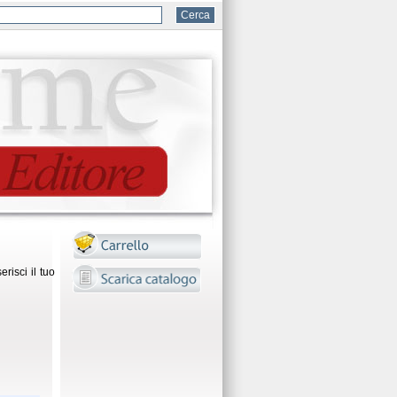
risci il tuo