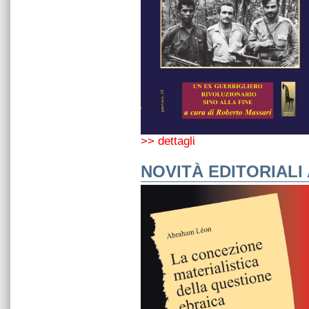
>> dettagli
NOVITÀ EDITORIALI 