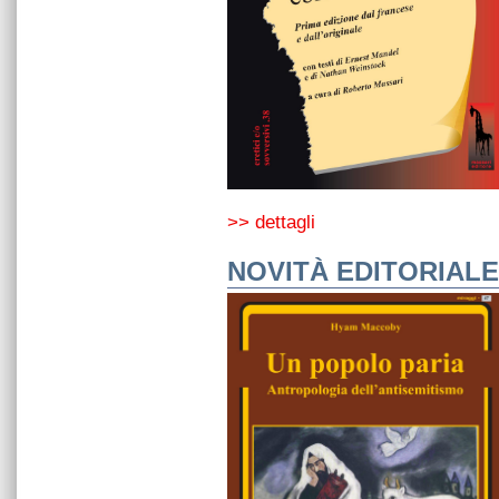
>> dettagli
NOVITÀ EDITORIALE