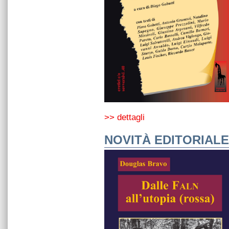
>> dettagli
NOVITÀ EDITORIALE