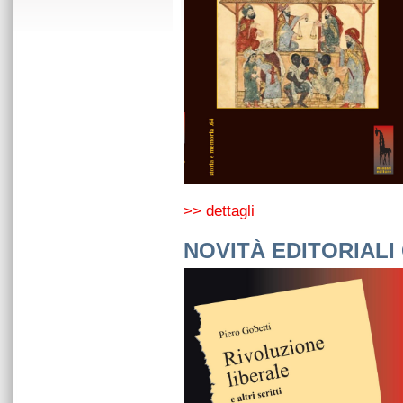
>> dettagli
NOVITÀ EDITORIALI