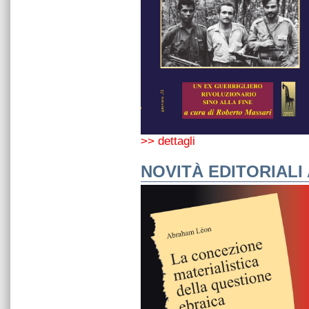
>> dettagli
NOVITÀ EDITORIALI 