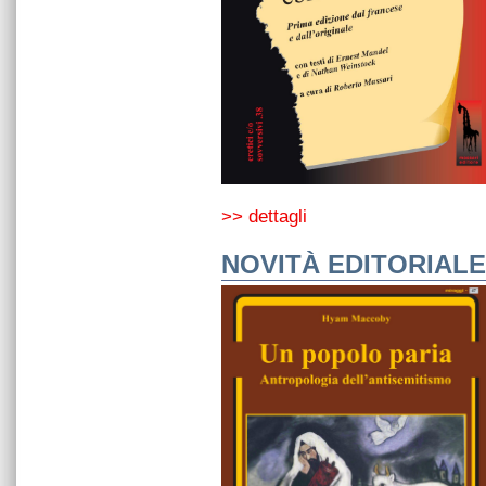
>> dettagli
NOVITÀ EDITORIALE