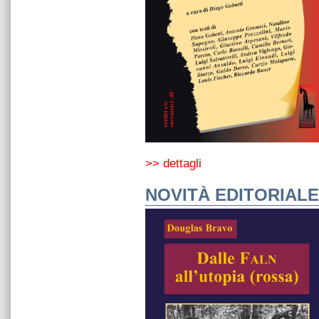
>> dettagli
NOVITÀ EDITORIALE