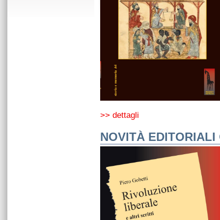
>> dettagli
NOVITÀ EDITORIALI