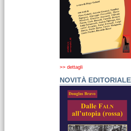
>> dettagli
NOVITÀ EDITORIALE