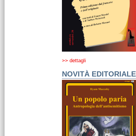
>> dettagli
NOVITÀ EDITORIALE