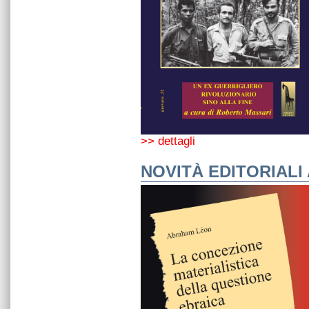
>> dettagli
NOVITÀ EDITORIALI 