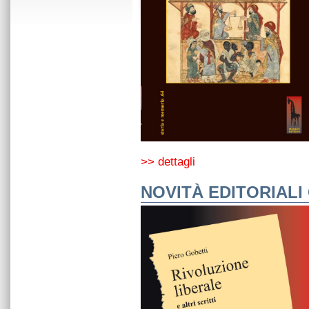
>> dettagli
NOVITÀ EDITORIALI